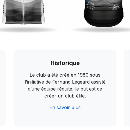
Historique
Le club a été créé en 1980 sous
l’initiative de Fernand Legeard assisté
d’une équipe réduite, le but est de
créer un club élite.
En savoir plus