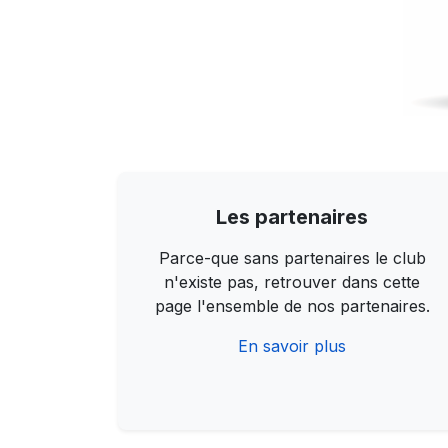
Les partenaires
Parce-que sans partenaires le club
n'existe pas, retrouver dans cette
page l'ensemble de nos partenaires.
En savoir plus