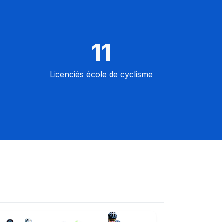
11
Licenciés école de cyclisme