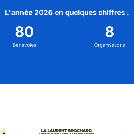
L'année 2026 en quelques chiffres :
80
8
Bénévoles
Organisations