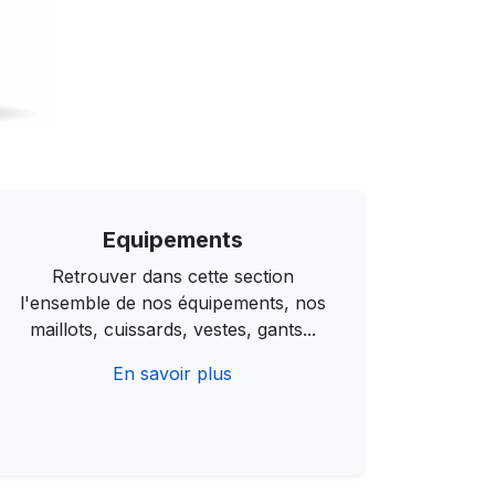
Equipements
Retrouver dans cette section
l'ensemble de nos équipements, nos
maillots, cuissards, vestes, gants...
En savoir plus