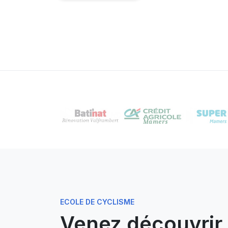
ECOLE DE CYCLISME
Venez découvrir