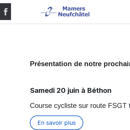
Présentation de notre prochai
Samedi 20 juin à Béthon
Course cycliste sur route FSGT 
En savoir plus