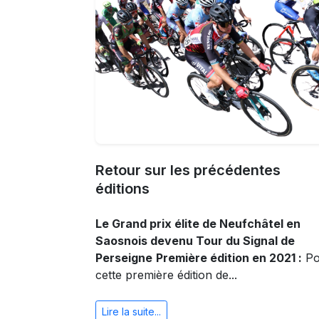
Retour sur les précédentes
éditions
Le Grand prix élite de Neufchâtel en
Saosnois devenu Tour du Signal de
Perseigne
Première édition en 2021 :
Po
cette première édition de...
Lire la suite...