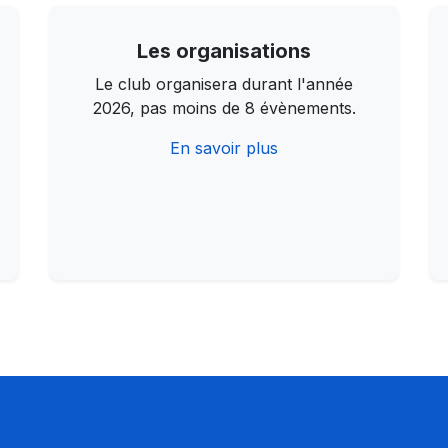
Les organisations
Le club organisera durant l'année
2026, pas moins de 8 évènements.
En savoir plus