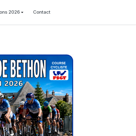
ions 2026
Contact