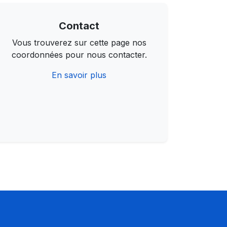
Contact
Vous trouverez sur cette page nos
coordonnées pour nous contacter.
En savoir plus