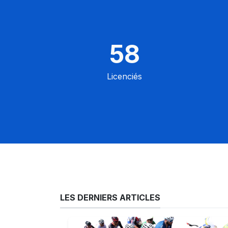
58
Licenciés
LES DERNIERS ARTICLES