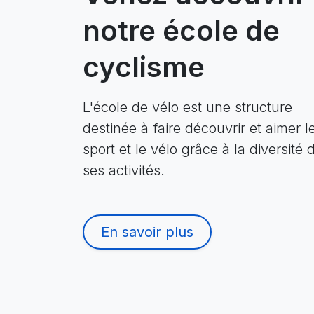
notre école de
cyclisme
L'école de vélo est une structure
destinée à faire découvrir et aimer l
sport et le vélo grâce à la diversité 
ses activités.
En savoir plus