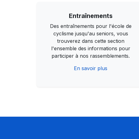
Entraînements
Des entraînements pour l'école de
cyclisme jusqu'au seniors, vous
trouverez dans cette section
l'ensemble des informations pour
participer à nos rassemblements.
En savoir plus