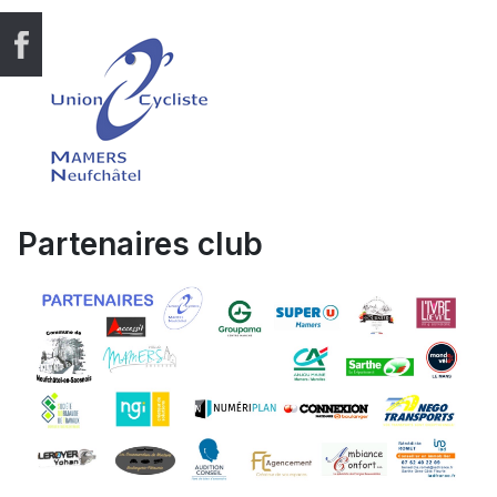
Partenaires club