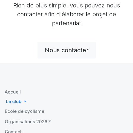
Rien de plus simple, vous pouvez nous
contacter afin d'élaborer le projet de
partenariat
Nous contacter
Accueil
Le club
Ecole de cyclisme
Organisations 2026
Contact