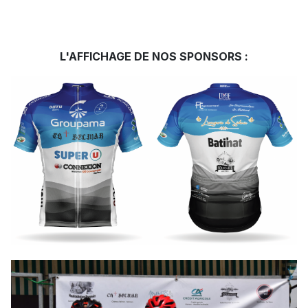
L'AFFICHAGE DE NOS SPONSORS :