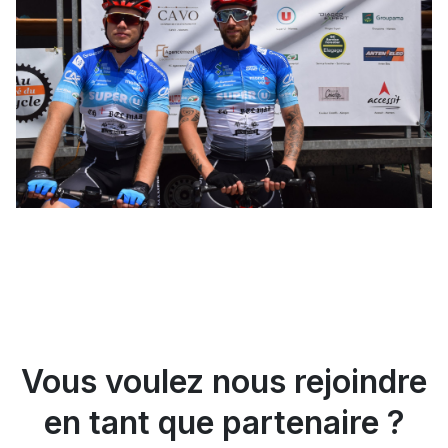
Vous voulez nous rejoindre
en tant que partenaire ?