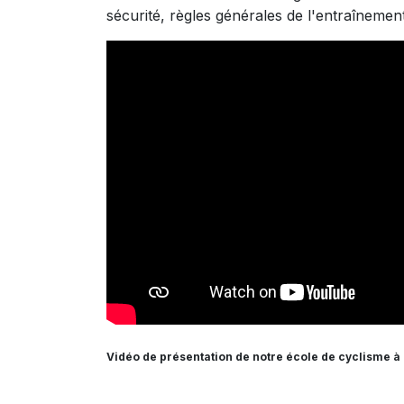
sécurité, règles générales de l'entraînemen
Vidéo de présentation de notre école de cyclisme à 