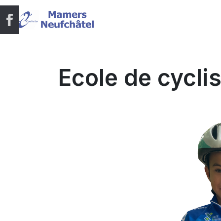
Ecole de cycli