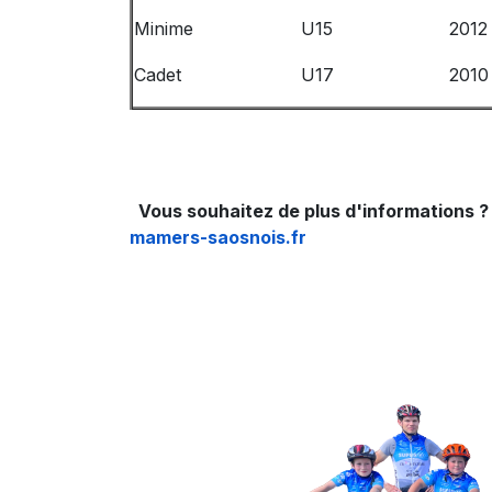
Minime
U15
2012
Cadet
U17
2010 
Vous souhaitez de plus d'informations ?
mamers-saosnois.fr