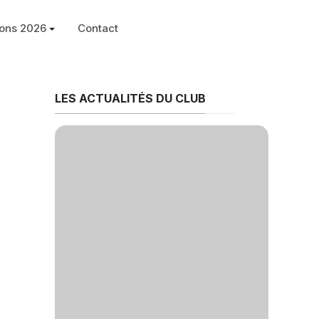
ions 2026
Contact
LES ACTUALITÉS DU CLUB