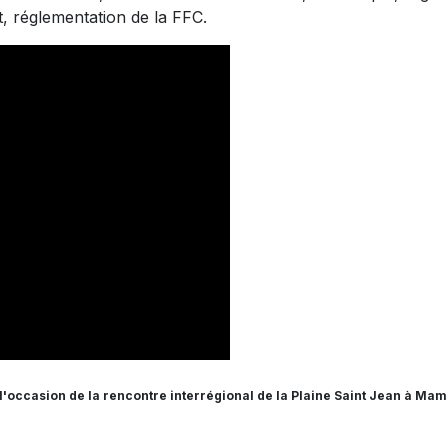
t, réglementation de la FFC.
l'occasion de la rencontre interrégional de la Plaine Saint Jean à Mam