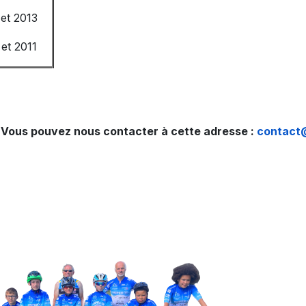
 et 2013
et 2011
 Vous pouvez nous contacter à cette adresse :
contact